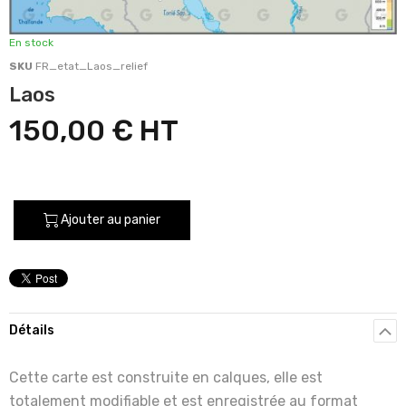
En stock
SKU
FR_etat_Laos_relief
Laos
150,00 €
Ajouter au panier
Détails
Cette carte est construite en calques, elle est
totalement modifiable et est enregistrée au format