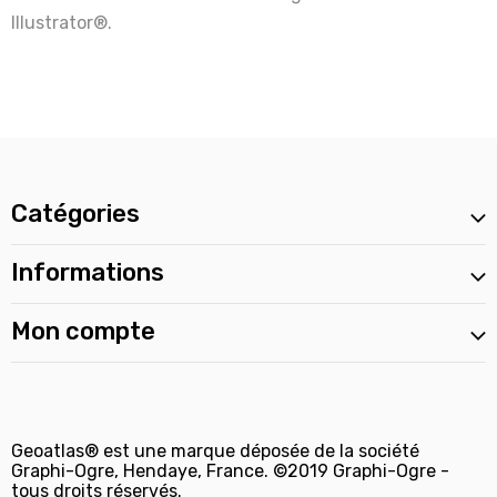
Illustrator®.
Catégories
Informations
Mon compte
Geoatlas® est une marque déposée de la société
Graphi-Ogre, Hendaye, France. ©2019 Graphi-Ogre -
tous droits réservés.