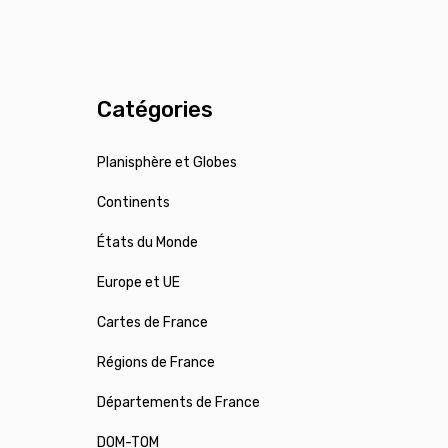
Catégories
Planisphère et Globes
Continents
États du Monde
Europe et UE
Cartes de France
Régions de France
Départements de France
DOM-TOM