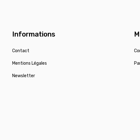
Informations
M
Contact
Co
Mentions Légales
Pa
Newsletter