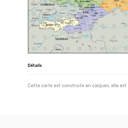
Détails
Cette carte est construite en calques, elle est