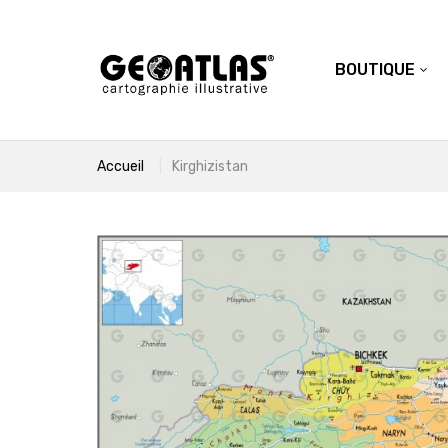
BOUTIQUE
Accueil
Kirghizistan