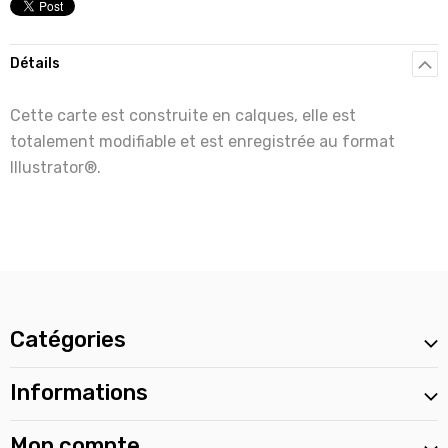
Détails
Cette carte est construite en calques, elle est
totalement modifiable et est enregistrée au format
Illustrator®.
Catégories
Informations
Mon compte