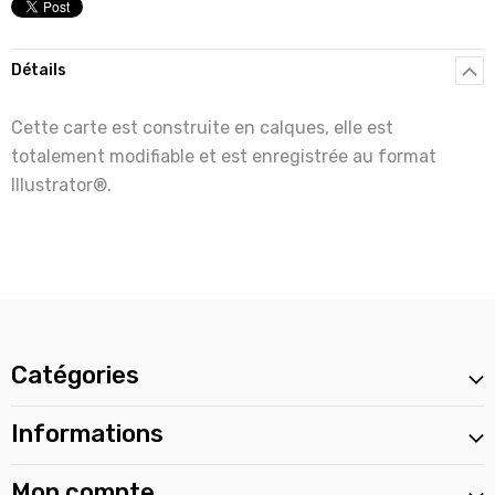
Détails
Cette carte est construite en calques, elle est
totalement modifiable et est enregistrée au format
Illustrator®.
Catégories
Informations
Mon compte