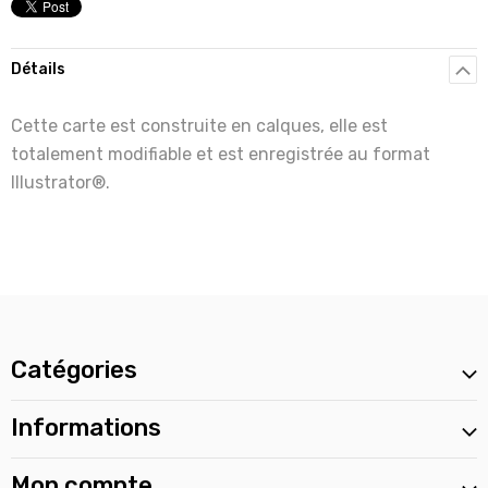
Détails
Cette carte est construite en calques, elle est
totalement modifiable et est enregistrée au format
Illustrator®.
Catégories
Informations
Mon compte