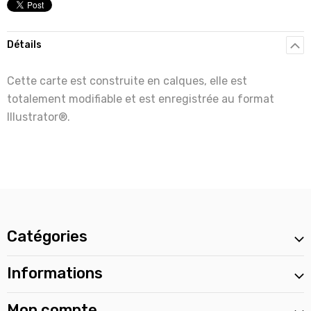
Détails
Cette carte est construite en calques, elle est
totalement modifiable et est enregistrée au format
Illustrator®.
Catégories
Informations
Mon compte