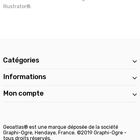
Illustrator®.
Catégories
Informations
Mon compte
Geoatlas® est une marque déposée de la société
Graphi-Ogre, Hendaye, France. ©2019 Graphi-Ogre -
tous droits réservés.