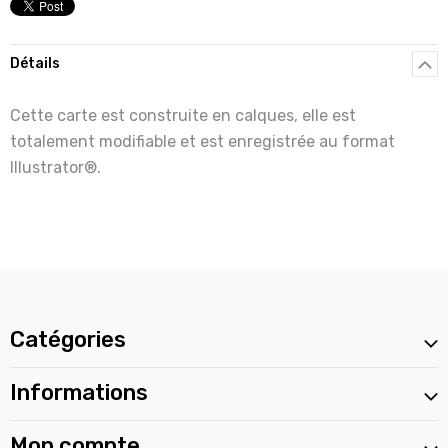
Détails
Cette carte est construite en calques, elle est
totalement modifiable et est enregistrée au format
Illustrator®.
Catégories
Informations
Mon compte