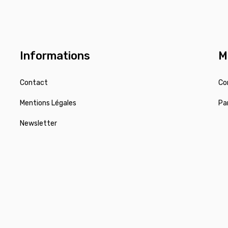
Informations
M
Contact
Co
Mentions Légales
Pa
Newsletter