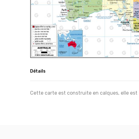
Détails
Cette carte est construite en calques, elle est