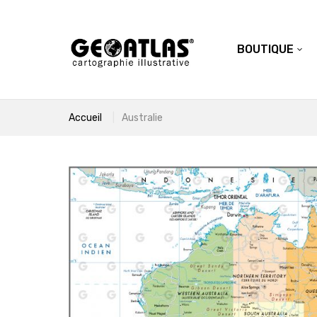
BOUTIQUE
Accueil
Australie