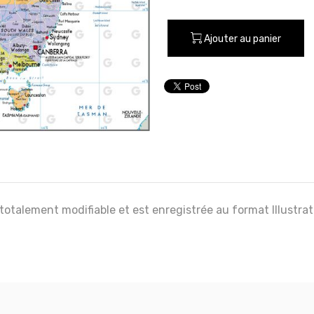
Ajouter au panier
 totalement modifiable et est enregistrée au format Illustra