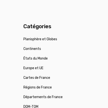
Catégories
Planisphère et Globes
Continents
États du Monde
Europe et UE
Cartes de France
Régions de France
Départements de France
DOM-TOM