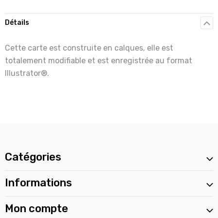
Détails
Cette carte est construite en calques, elle est
totalement modifiable et est enregistrée au format
Illustrator®.
Catégories
Informations
Mon compte