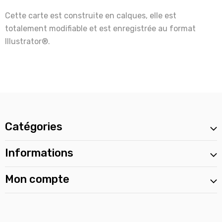
Cette carte est construite en calques, elle est
totalement modifiable et est enregistrée au format
Illustrator®.
Catégories
Informations
Mon compte