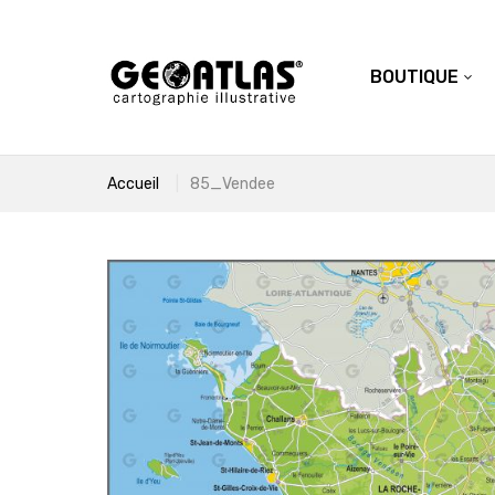
BOUTIQUE
Accueil
85_Vendee