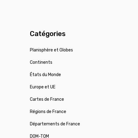
Catégories
Planisphère et Globes
Continents
États du Monde
Europe et UE
Cartes de France
Régions de France
Départements de France
DOM-TOM