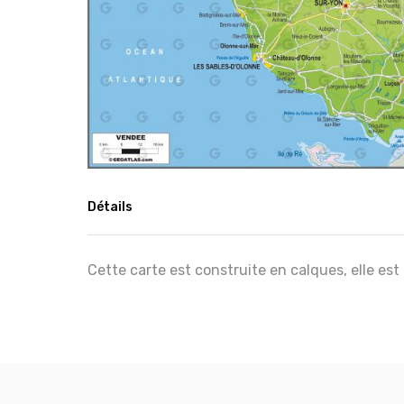
Détails
Cette carte est construite en calques, elle est