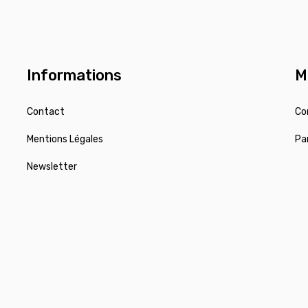
Informations
M
Contact
Co
Mentions Légales
Pa
Newsletter