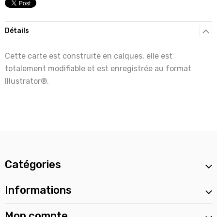
Détails
Cette carte est construite en calques, elle est
totalement modifiable et est enregistrée au format
Illustrator®.
Catégories
Informations
Mon compte