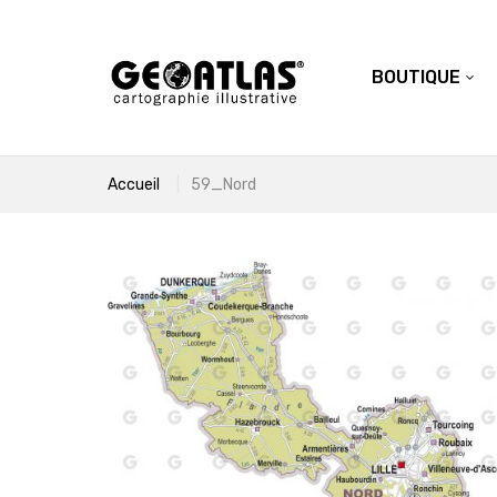
BOUTIQUE
Accueil
59_Nord