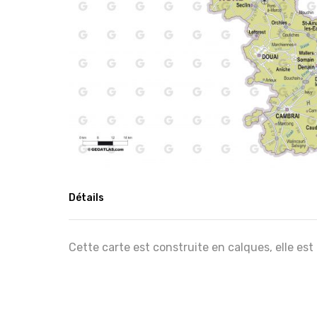
Détails
Cette carte est construite en calques, elle est