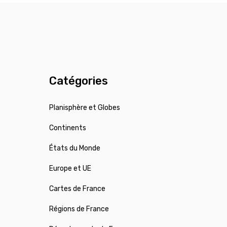
Catégories
Planisphère et Globes
Continents
États du Monde
Europe et UE
Cartes de France
Régions de France