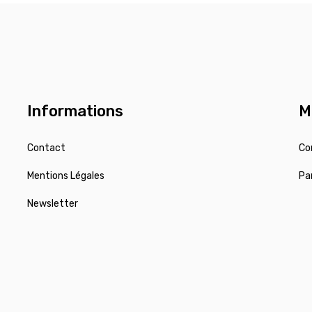
Informations
M
Contact
Co
Mentions Légales
Pa
Newsletter