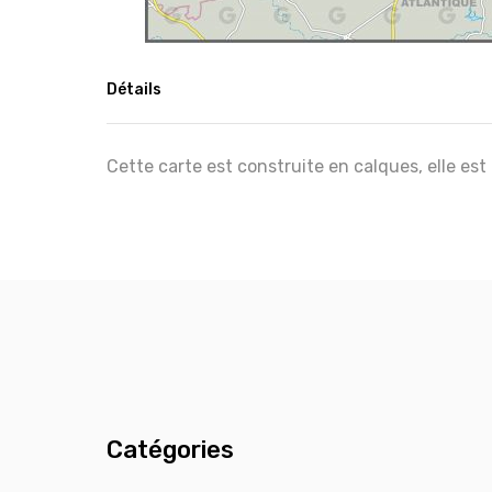
Détails
Cette carte est construite en calques, elle est
Catégories