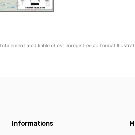
 totalement modifiable et est enregistrée au format Illustra
Informations
M