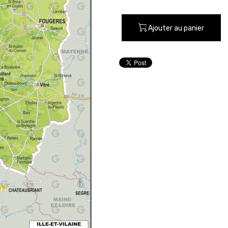
Ajouter au panier