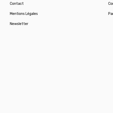
Contact
Co
Mentions Légales
Pa
Newsletter