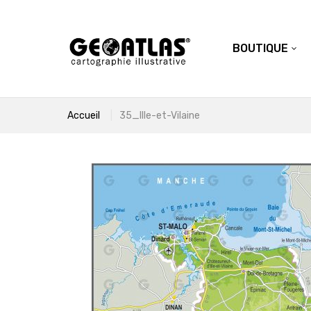
BOUTIQUE
Accueil
35_Ille-et-Vilaine