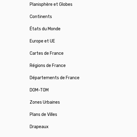
Planisphère et Globes
Continents
États du Monde
Europe et UE
Cartes de France
Régions de France
Départements de France
DOM-TOM
Zones Urbaines
Plans de Villes
Drapeaux