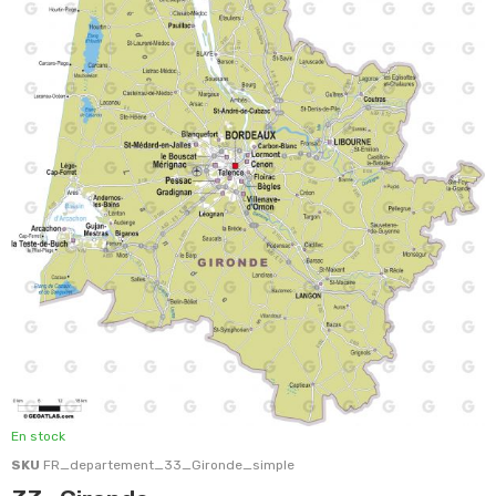
En stock
SKU
FR_departement_33_Gironde_simple