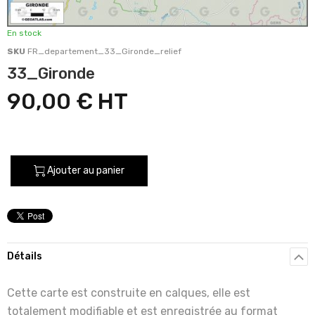
En stock
SKU
FR_departement_33_Gironde_relief
33_Gironde
90,00 €
Ajouter au panier
Détails
Cette carte est construite en calques, elle est
totalement modifiable et est enregistrée au format