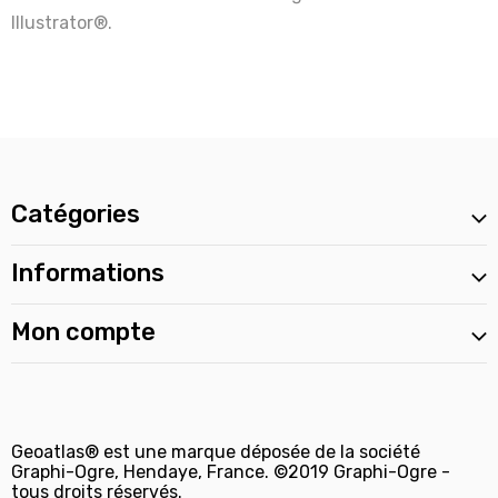
Illustrator®.
Catégories
Informations
Mon compte
Geoatlas® est une marque déposée de la société
Graphi-Ogre, Hendaye, France. ©2019 Graphi-Ogre -
tous droits réservés.