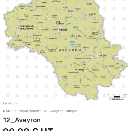
En stock
SKU
FR_departement_12_Aveyron_simple
12_Aveyron