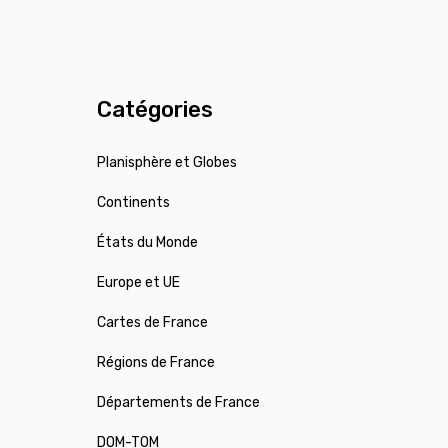
Catégories
Planisphère et Globes
Continents
États du Monde
Europe et UE
Cartes de France
Régions de France
Départements de France
DOM-TOM