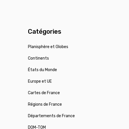
Catégories
Planisphère et Globes
Continents
États du Monde
Europe et UE
Cartes de France
Régions de France
Départements de France
DOM-TOM