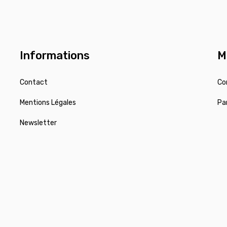
Informations
M
Contact
Co
Mentions Légales
Pa
Newsletter