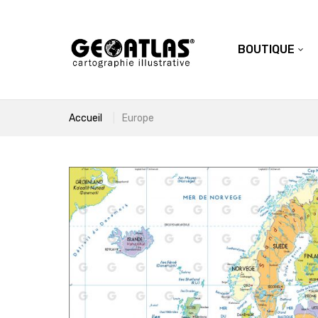
BOUTIQUE
Accueil
Europe