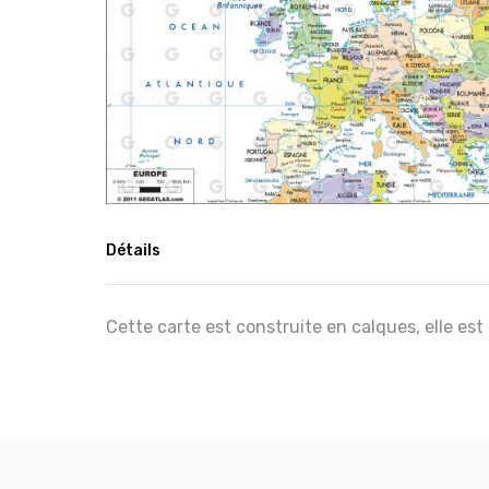
Détails
Cette carte est construite en calques, elle est