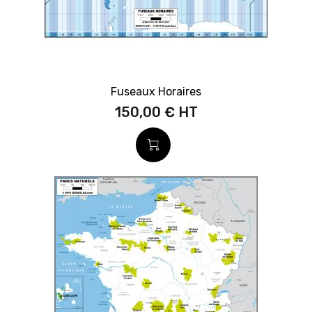
Fuseaux Horaires
150,00 €