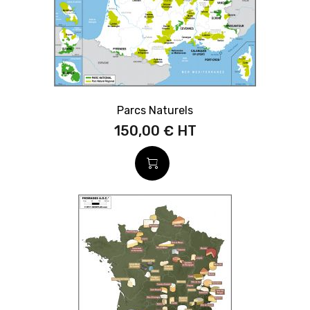
Parcs Naturels
150,00 €