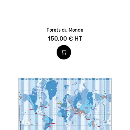
Forets du Monde
150,00 €