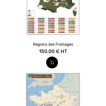
Regions des Fromages
150,00 €