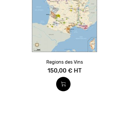
Regions des Vins
150,00 €