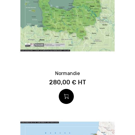
Normandie
280,00 €