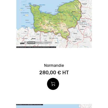
Normandie
280,00 €