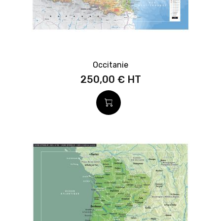
Occitanie
250,00 €