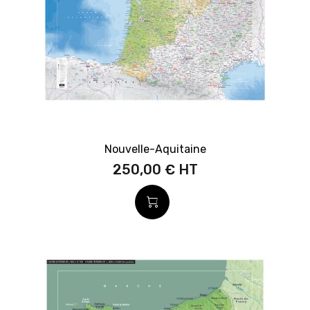
Nouvelle-Aquitaine
250,00 €