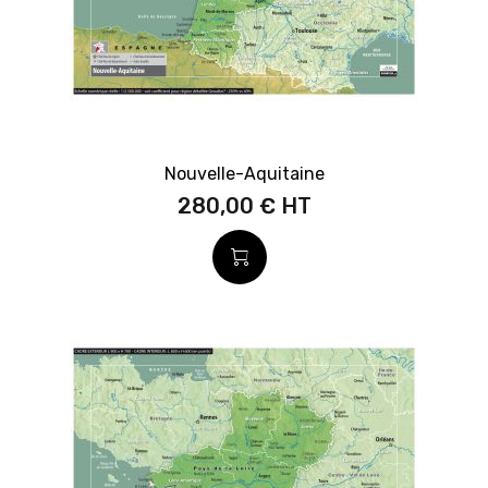
Nouvelle-Aquitaine
280,00 €