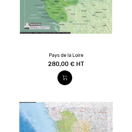
Pays de la Loire
280,00 €