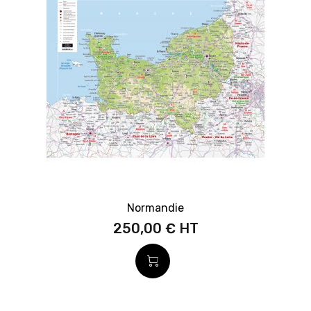
Normandie
250,00 €