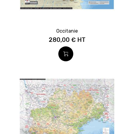
Occitanie
280,00 €