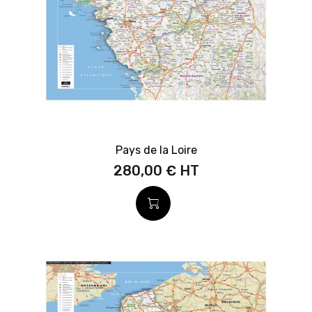
Pays de la Loire
280,00 €