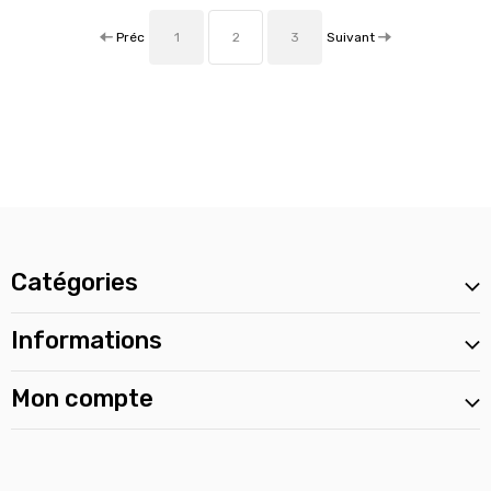
Préc
Suivant
1
2
3
Catégories
Informations
Mon compte