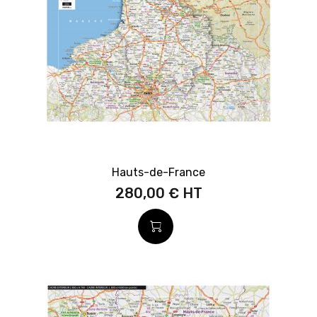
Hauts-de-France
280,00 €