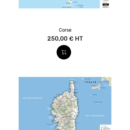
Corse
250,00 €