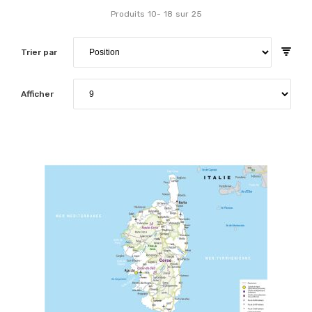
Produits
10
-
18
sur
25
Trier par
Afficher