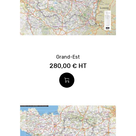
Grand-Est
280,00 €