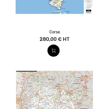
Corse
280,00 €