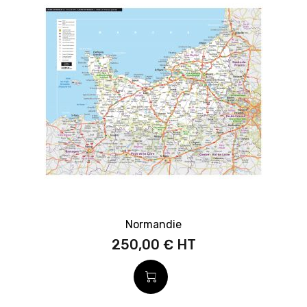
Normandie
250,00 €