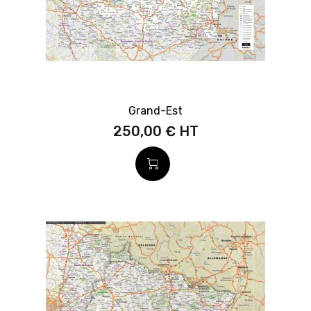
Grand-Est
250,00 €