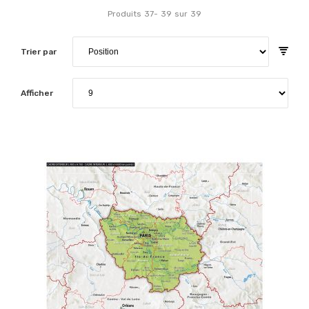
Produits
37
-
39
sur
39
Trier par
Afficher