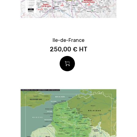
Ile-de-France
250,00 €