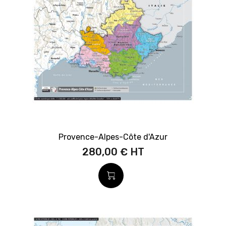
Provence-Alpes-Côte d'Azur
280,00 €