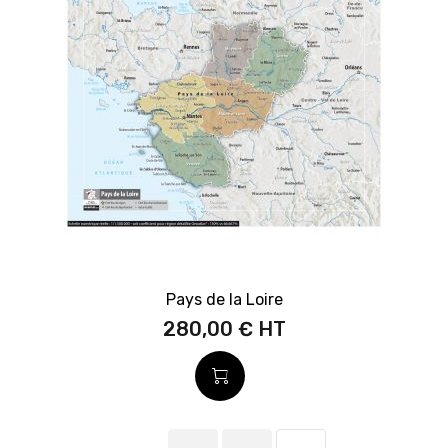
Pays de la Loire
280,00 €