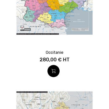
Occitanie
280,00 €