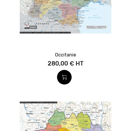
Occitanie
280,00 €