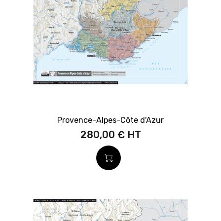
Provence-Alpes-Côte d'Azur
280,00 €