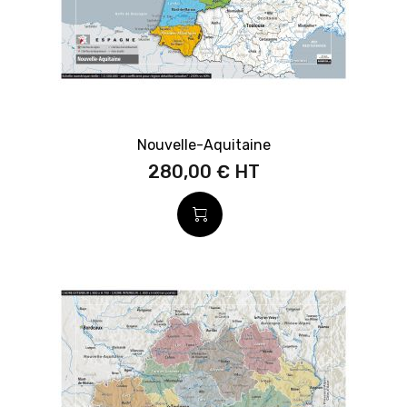
Nouvelle-Aquitaine
280,00 €