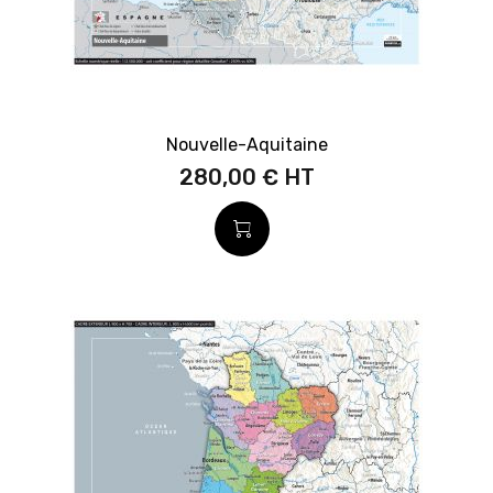
Nouvelle-Aquitaine
280,00 €