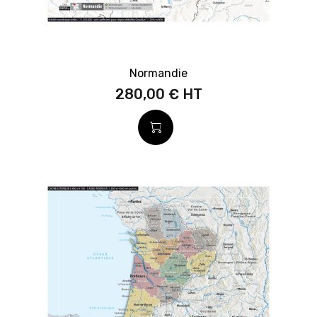
Normandie
280,00 €