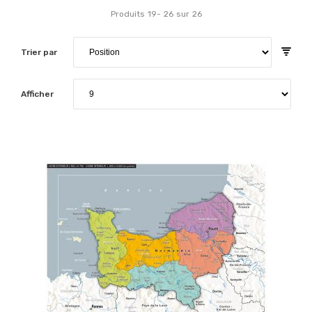
Produits
19
-
26
sur
26
Trier par
Afficher