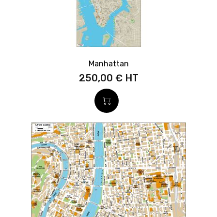
Manhattan
250,00 €