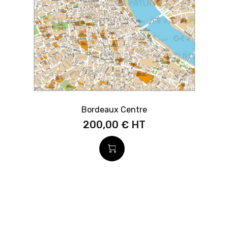
Bordeaux Centre
200,00 €