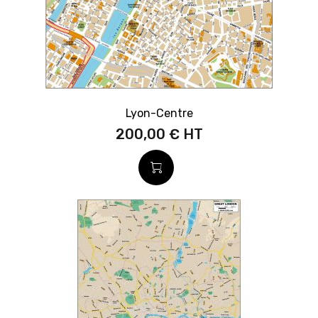
Lyon-Centre
200,00 €