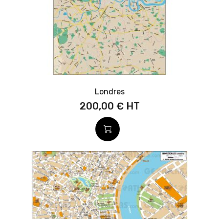
Londres
200,00 €