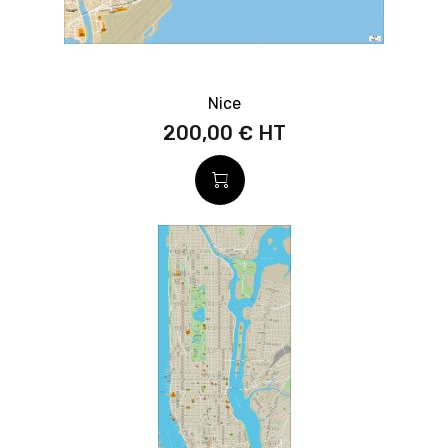
Nice
200,00 €