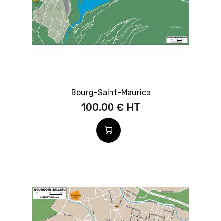
Bourg-Saint-Maurice
100,00 €