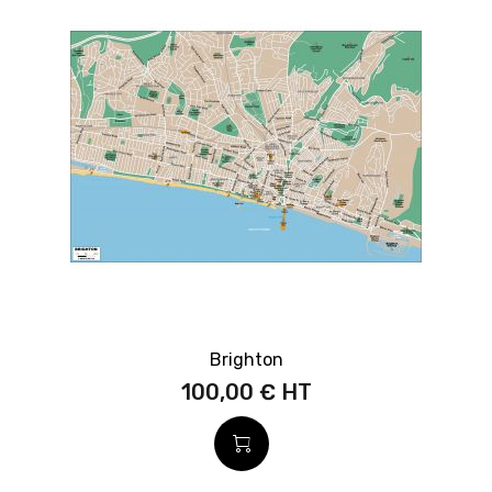
Brighton
100,00 €