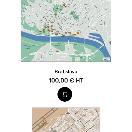
Bratislava
100,00 €