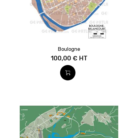
Boulogne
100,00 €