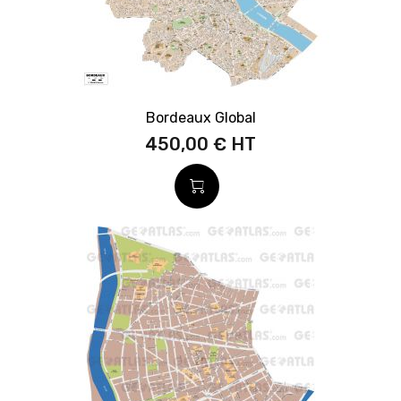
Bordeaux Global
450,00 €