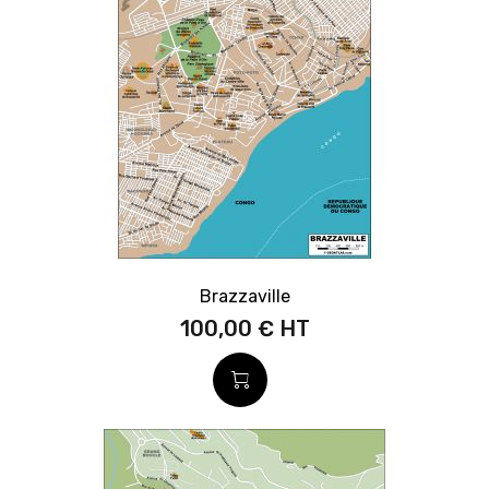
Brazzaville
100,00 €