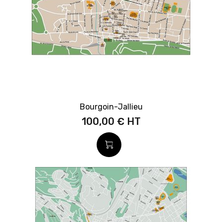
Bourgoin-Jallieu
100,00 €