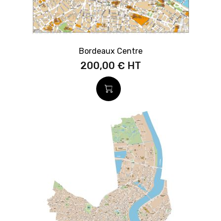
Bordeaux Centre
200,00 €