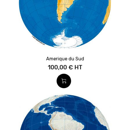
Amerique du Sud
100,00 €