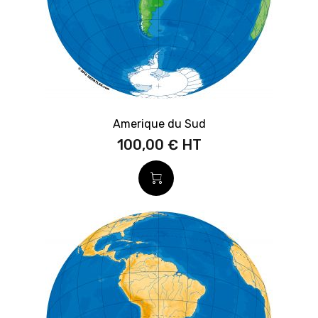
Amerique du Sud
100,00 €