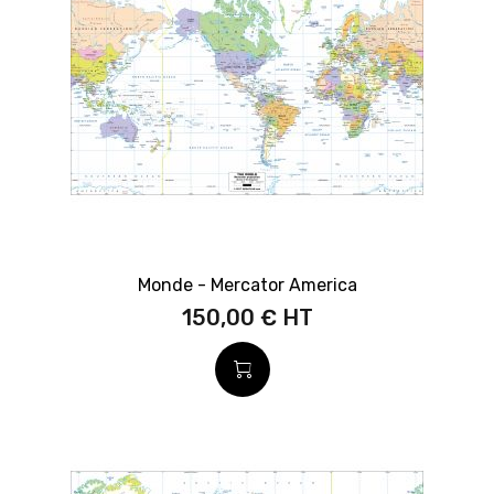
Monde - Mercator America
150,00 €