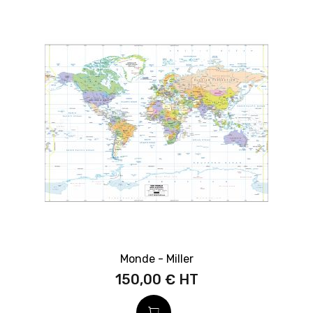
Monde - Miller
150,00 €