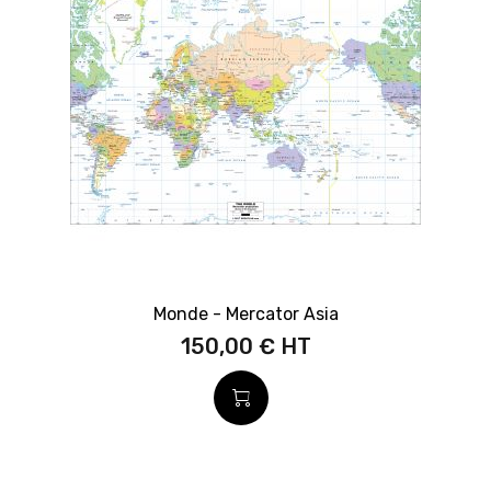
Monde - Mercator Asia
150,00 €