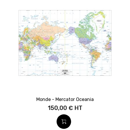
Monde - Mercator Oceania
150,00 €