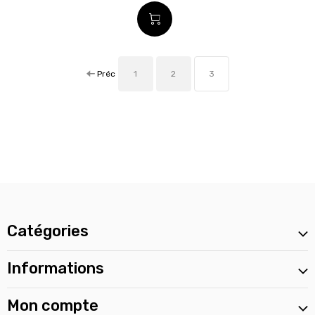
Préc
1
2
3
Catégories
Informations
Mon compte