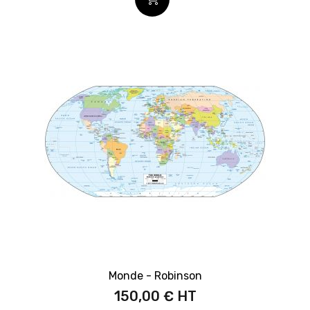
Monde - Robinson
150,00 €