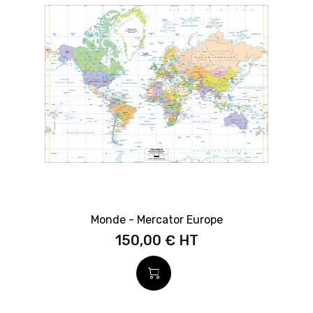
Monde - Mercator Europe
150,00 €