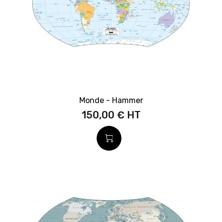
Monde - Hammer
150,00 €