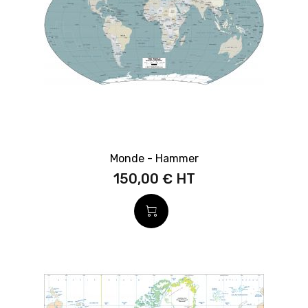
Monde - Hammer
150,00 €