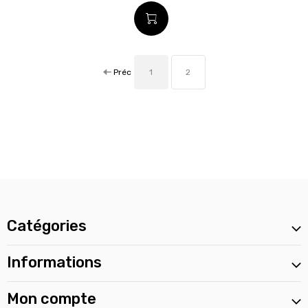
Préc
1
2
Catégories
Informations
Mon compte