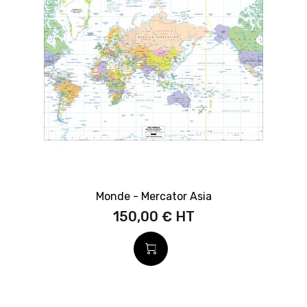
Monde - Mercator Asia
150,00 €