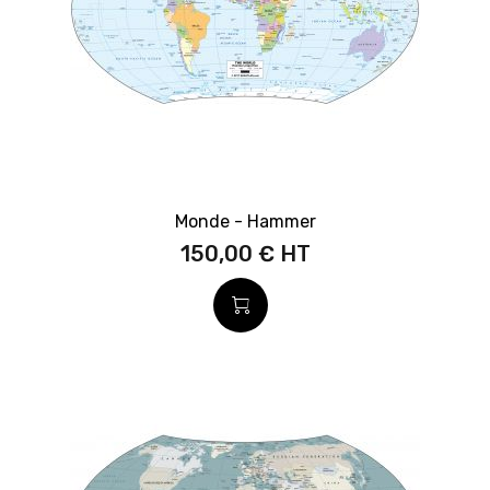
Monde - Hammer
150,00 €