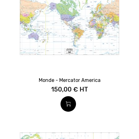
Monde - Mercator America
150,00 €