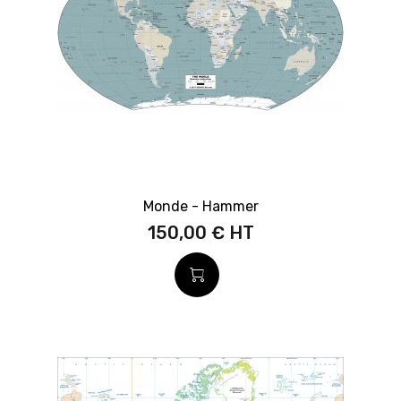
Monde - Hammer
150,00 €