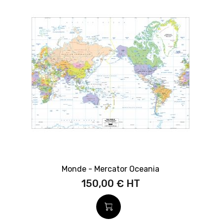
Monde - Mercator Oceania
150,00 €