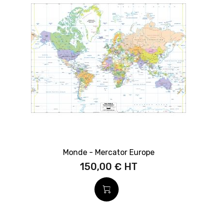
Monde - Mercator Europe
150,00 €