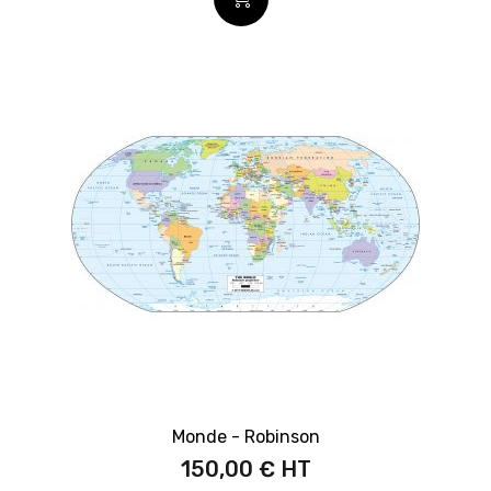
Monde - Robinson
150,00 €