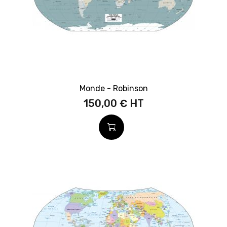
Monde - Robinson
150,00 €