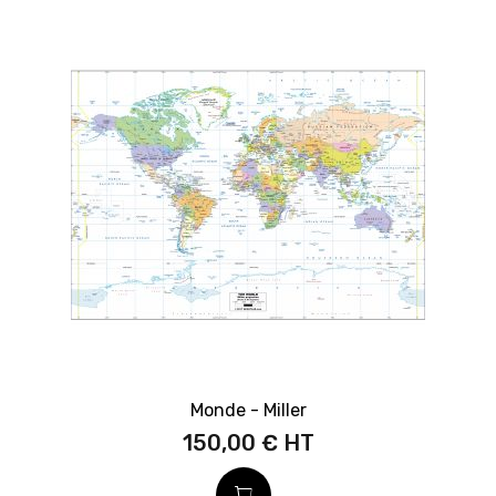
Monde - Miller
150,00 €