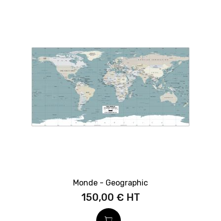
Monde - Geographic
150,00 €