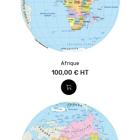
Afrique
100,00 €