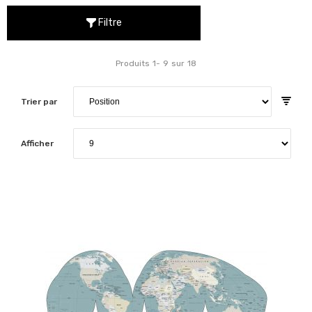
Filtre
Produits
1
-
9
sur
18
Trier par
Afficher