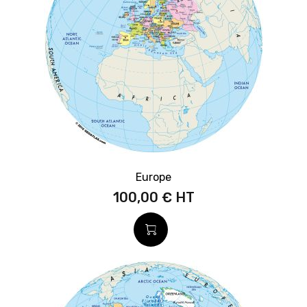
Europe
100,00 €