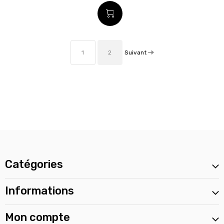
Suivant
1
2
Catégories
Informations
Mon compte