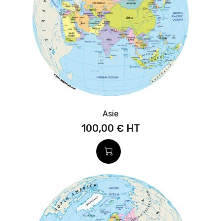
Asie
100,00 €