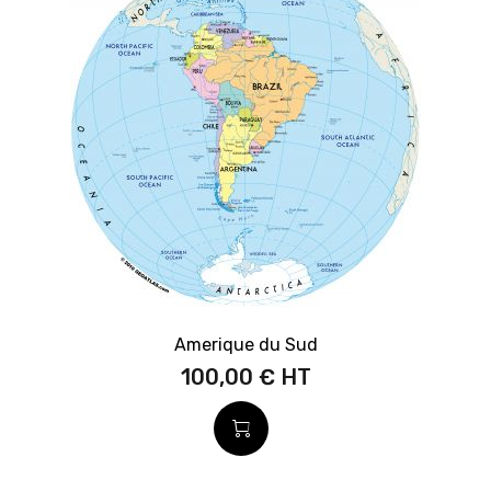
Amerique du Sud
100,00 €