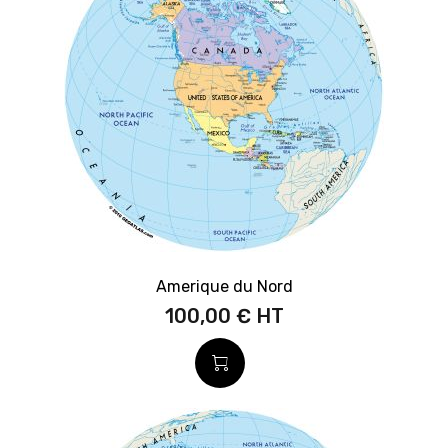
Amerique du Nord
100,00 €