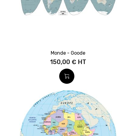
Monde - Goode
150,00 €