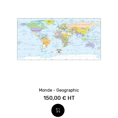
Monde - Geographic
150,00 €