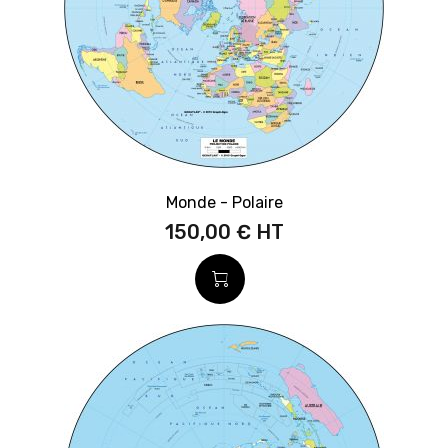
Monde - Polaire
150,00 €