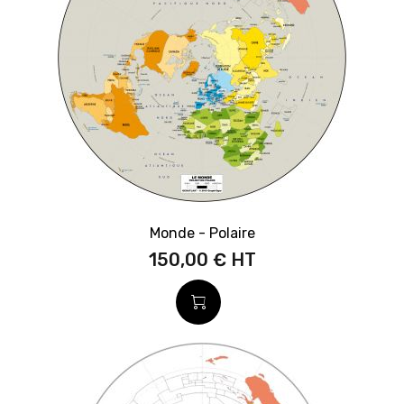
Monde - Polaire
150,00 €