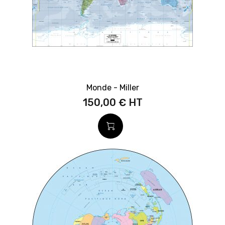
Monde - Miller
150,00 €