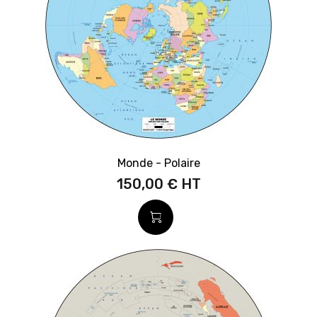
Monde - Polaire
150,00 €