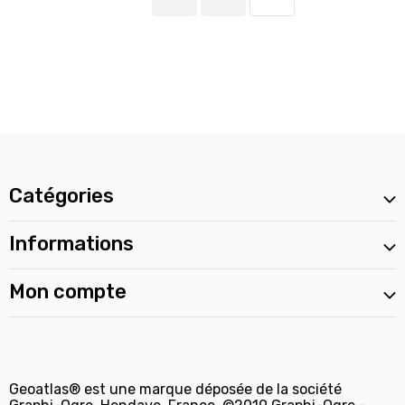
Catégories
Informations
Mon compte
Geoatlas® est une marque déposée de la société