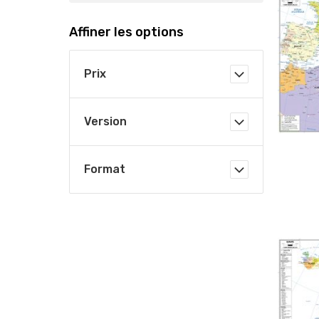
Affiner les options
Prix
Version
Format