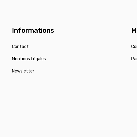
Informations
M
Contact
Co
Mentions Légales
Pa
Newsletter