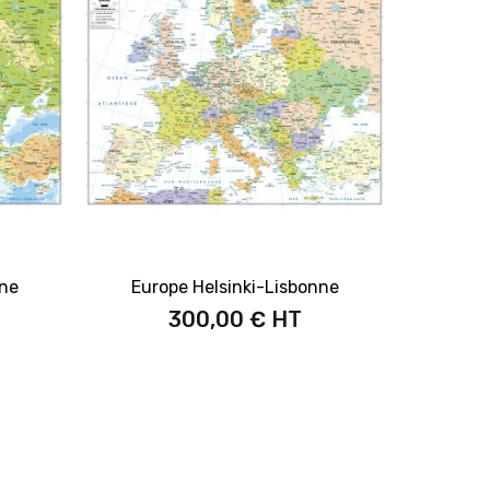
nne
Europe Helsinki-Lisbonne
300,00 €