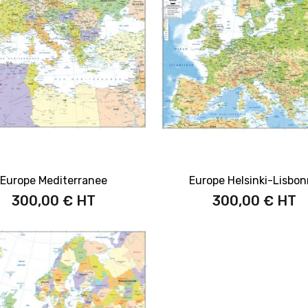
Europe Mediterranee
Europe Helsinki-Lisbo
300,00 €
300,00 €