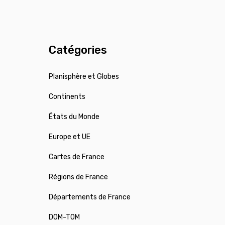
Catégories
Planisphère et Globes
Continents
États du Monde
Europe et UE
Cartes de France
Régions de France
Départements de France
DOM-TOM