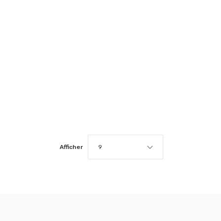
Afficher
9