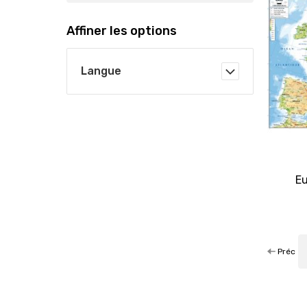
Affiner les options
Langue
Eu
Préc