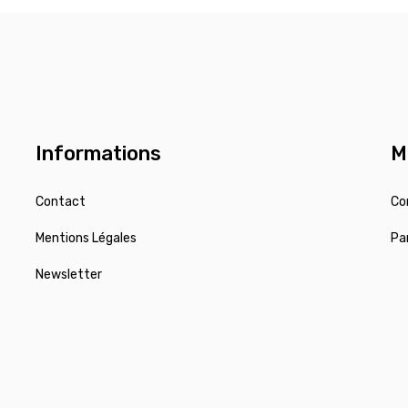
Informations
M
Contact
Co
Mentions Légales
Pa
Newsletter