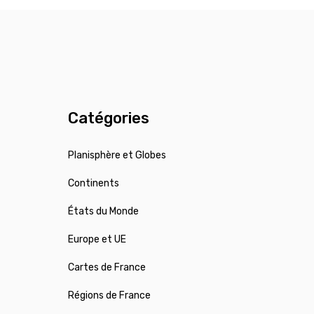
Catégories
Planisphère et Globes
Continents
États du Monde
Europe et UE
Cartes de France
Régions de France