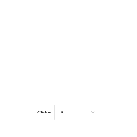
Afficher
9