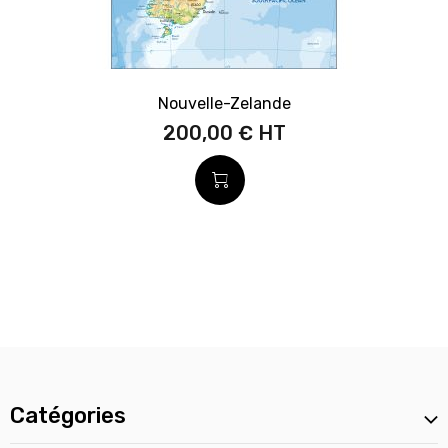
Nouvelle-Zelande
200,00 €
Catégories