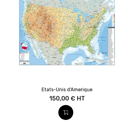
Etats-Unis d'Amerique
150,00 €