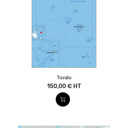
Tuvalu
150,00 €