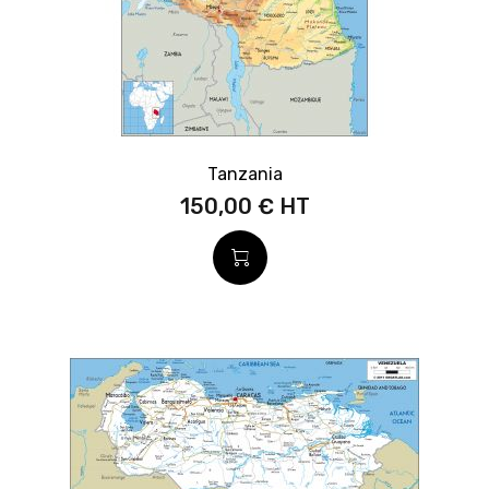
Tanzania
150,00 €