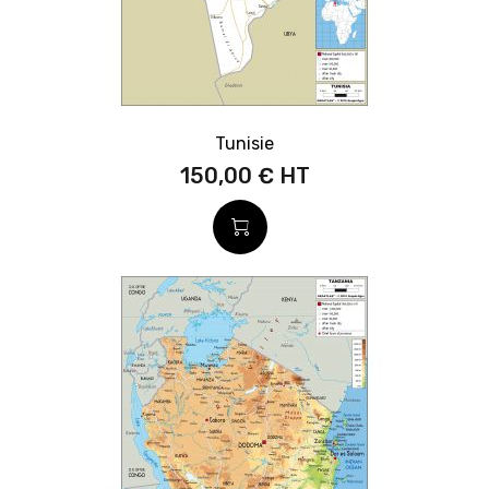
Tunisie
150,00 €