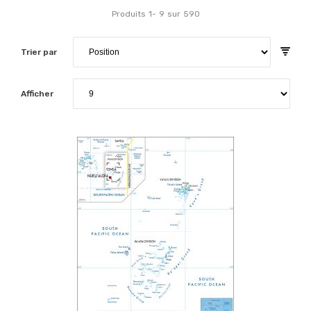
Produits
1
-
9
sur
590
Trier par
Afficher