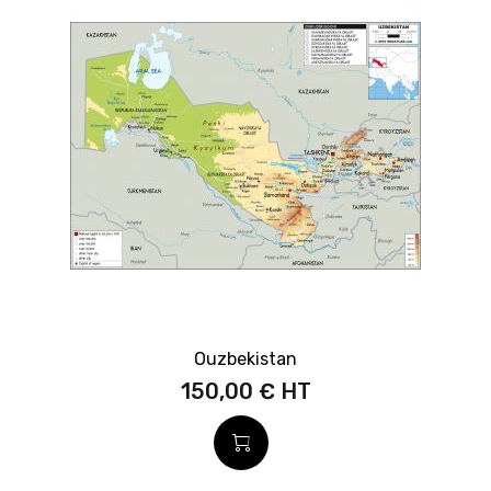
Ouzbekistan
150,00 €