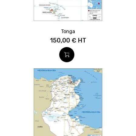
Tonga
150,00 €