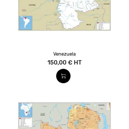
Venezuela
150,00 €