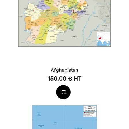
Afghanistan
150,00 €