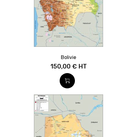
Bolivie
150,00 €