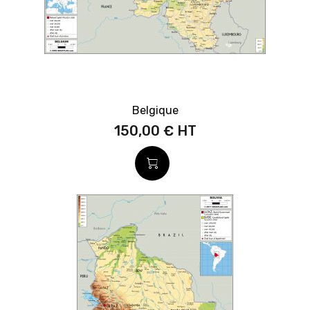
Belgique
150,00 €