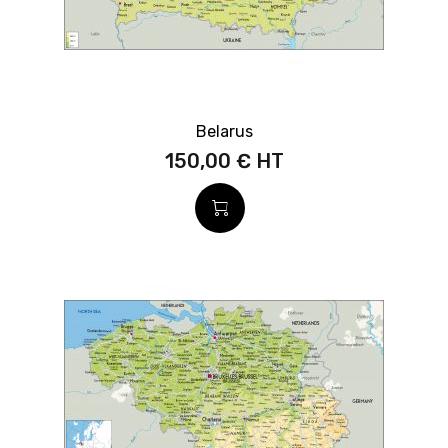
Belarus
150,00 €