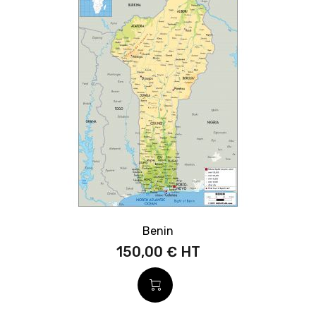
Benin
150,00 €