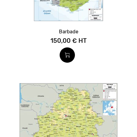
Barbade
150,00 €