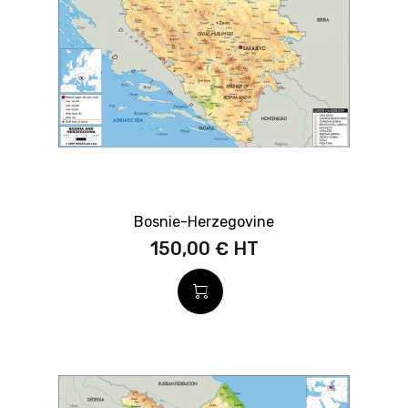
Bosnie-Herzegovine
150,00 €