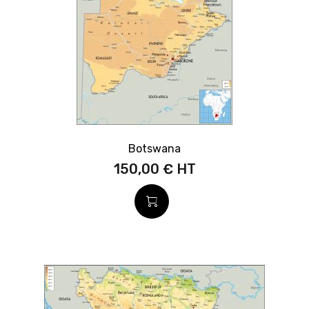
Botswana
150,00 €