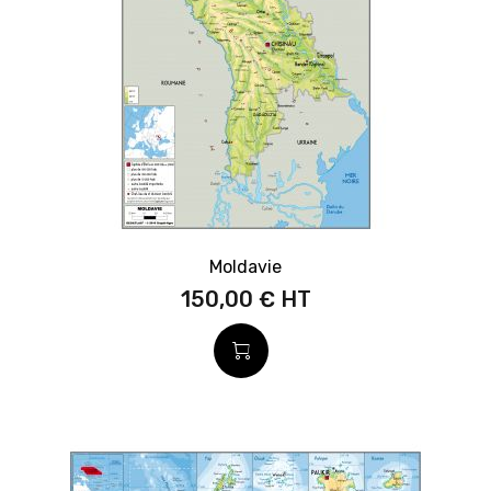
Moldavie
150,00 €