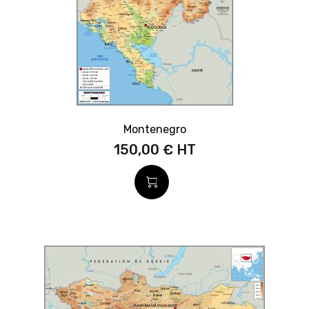
Montenegro
150,00 €