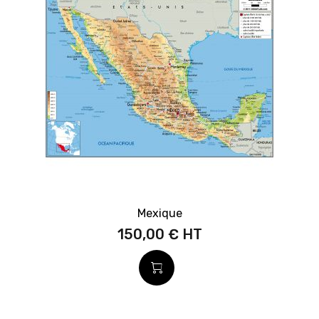
Mexique
150,00 €