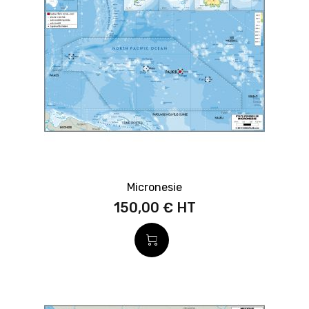
Micronesie
150,00 €