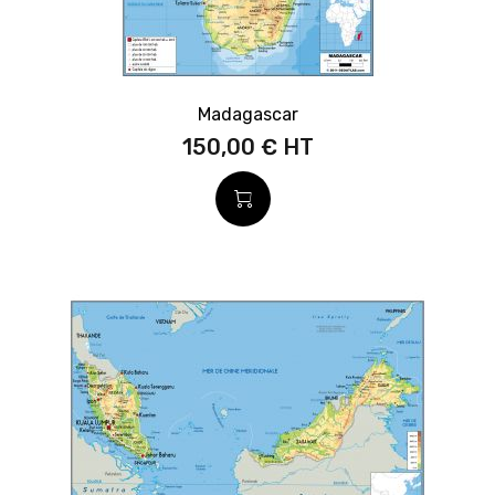
Madagascar
150,00 €