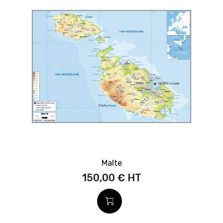
Malte
150,00 €