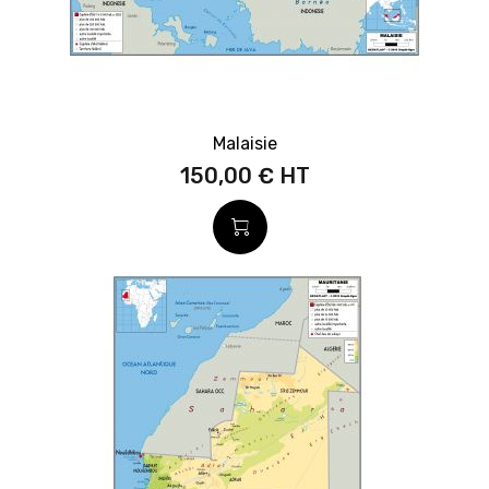
Malaisie
150,00 €