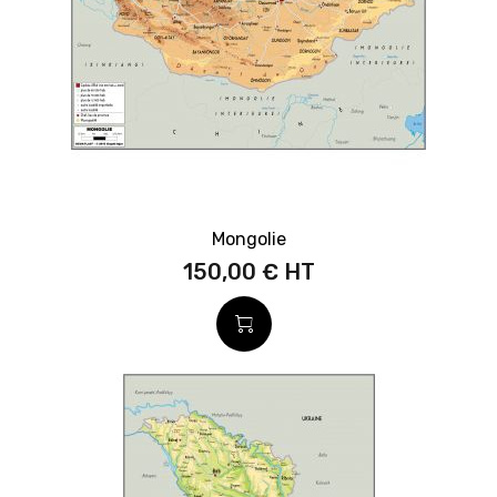
Mongolie
150,00 €