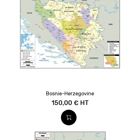
Bosnie-Herzegovine
150,00 €