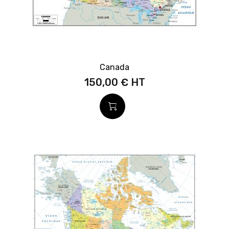
Canada
150,00 €