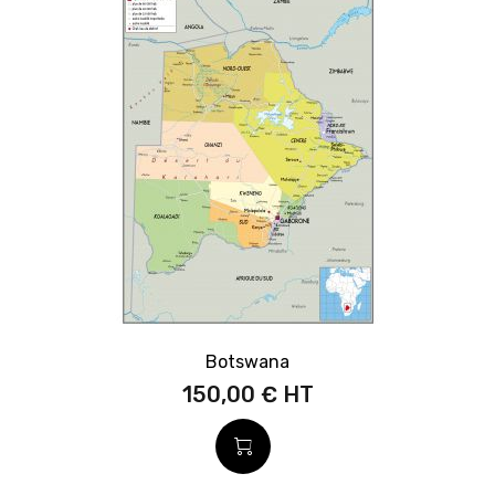
Botswana
150,00 €