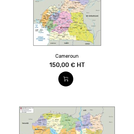
Cameroun
150,00 €