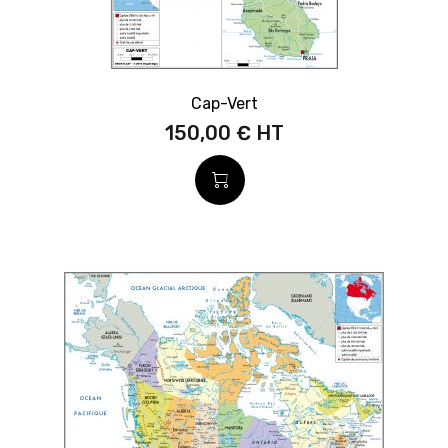
Cap-Vert
150,00 €