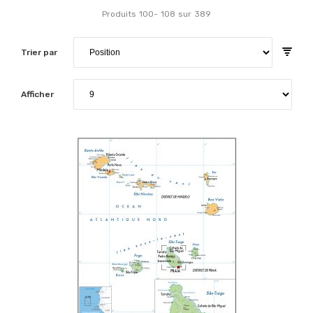
Produits
100
-
108
sur
389
Trier par
Afficher