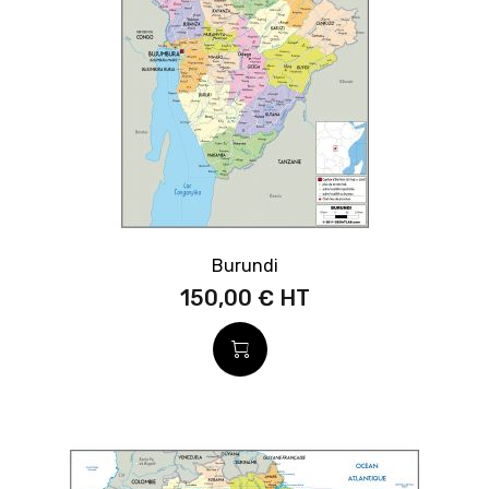
Burundi
150,00 €