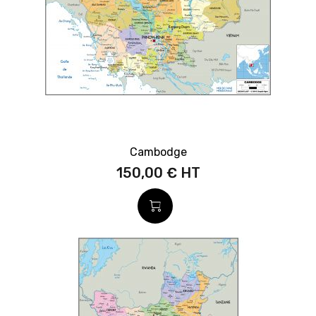
Cambodge
150,00 €