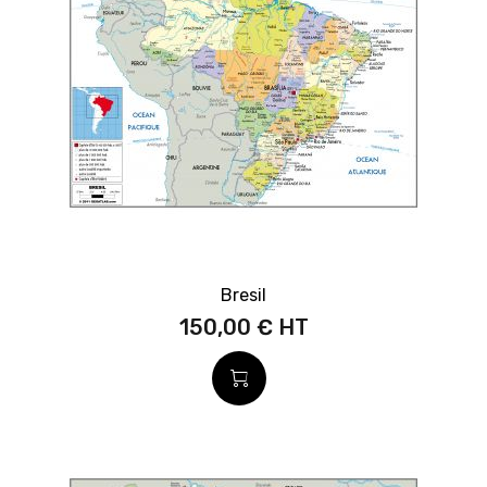
Bresil
150,00 €