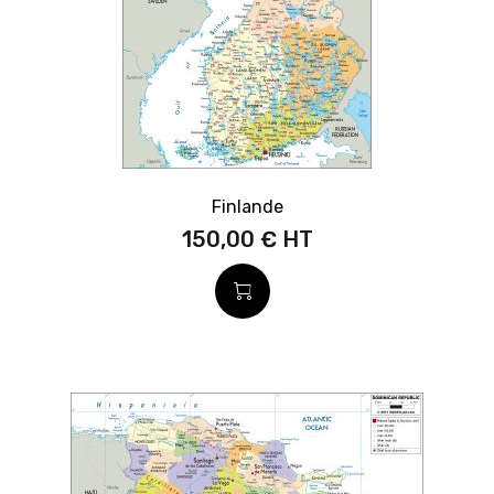
Finlande
150,00 €