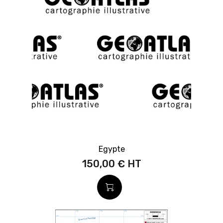
Egypte
150,00 €