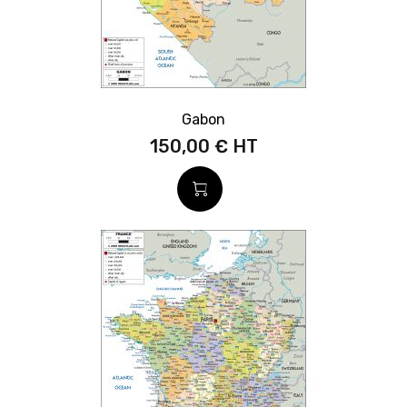
Gabon
150,00 €