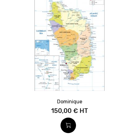
Dominique
150,00 €