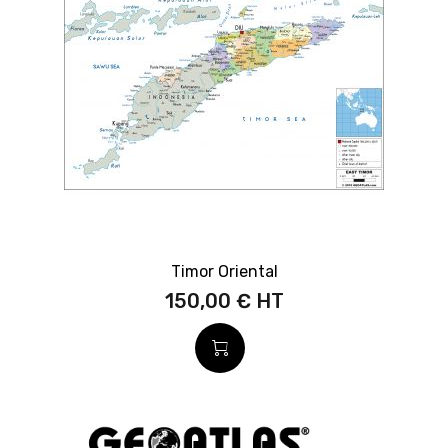
Timor Oriental
150,00 €