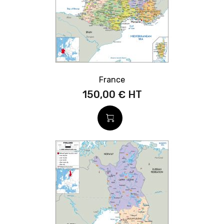
France
150,00 €