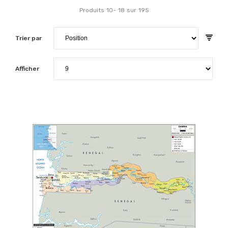
Produits
10
-
18
sur
195
Trier par
Afficher