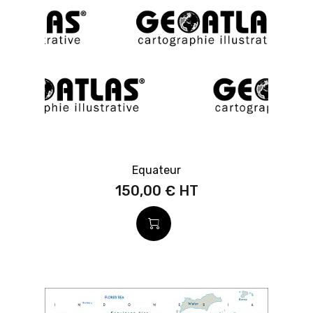
Equateur
150,00 €