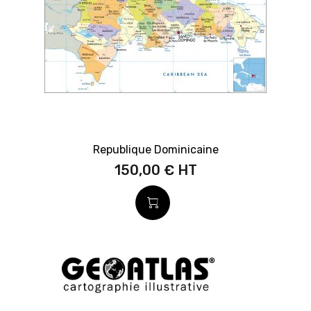
Republique Dominicaine
150,00 €