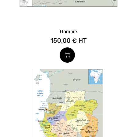
Gambie
150,00 €