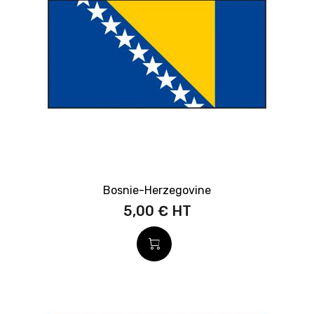
Bosnie-Herzegovine
5,00 €