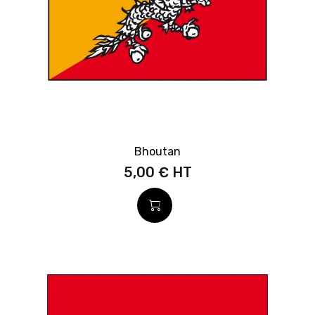
Bhoutan
5,00 €