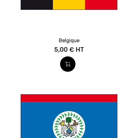
Belgique
5,00 €