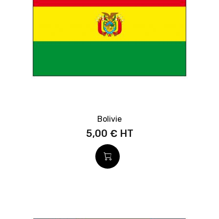
Bolivie
5,00 €