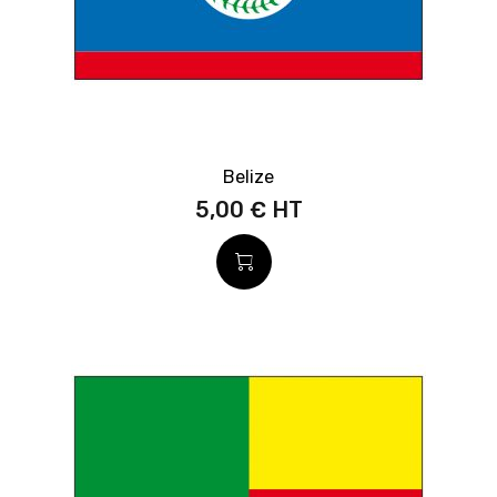
Belize
5,00 €