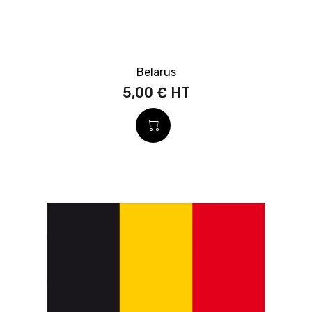
Belarus
5,00 €