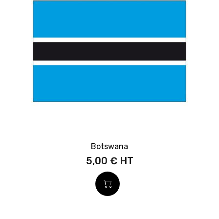
Botswana
5,00 €