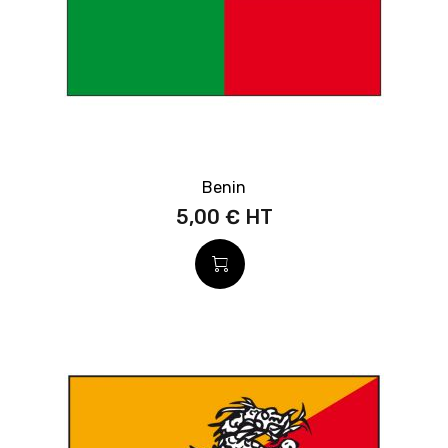
Benin
5,00 €