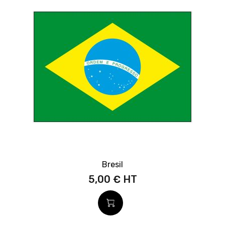
Bresil
5,00 €