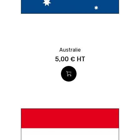
Australie
5,00 €