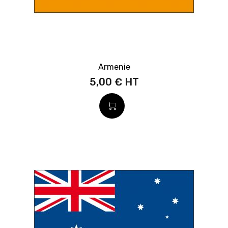
Armenie
5,00 €