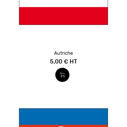
Autriche
5,00 €