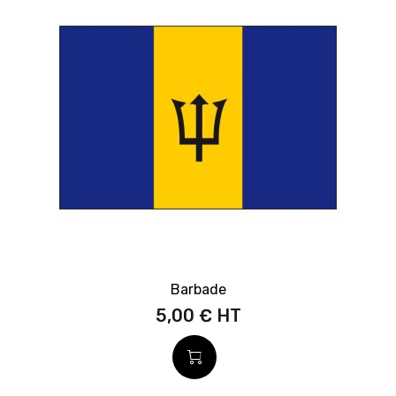
Barbade
5,00 €