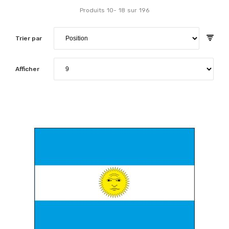
Produits
10
-
18
sur
196
Trier par
Afficher