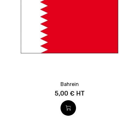
Bahrein
5,00 €