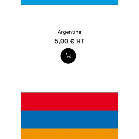
Argentine
5,00 €