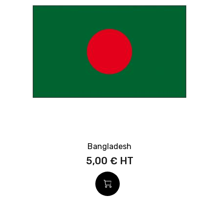
Bangladesh
5,00 €