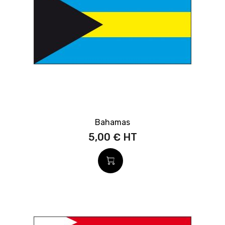
Bahamas
5,00 €