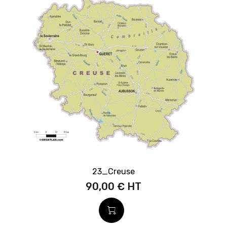
23_Creuse
90,00 €