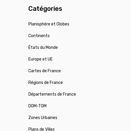
Catégories
Planisphère et Globes
Continents
États du Monde
Europe et UE
Cartes de France
Régions de France
Départements de France
DOM-TOM
Zones Urbaines
Plans de Villes