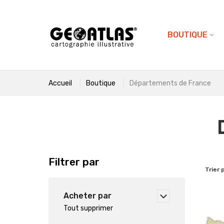
BOUTIQUE
Accueil
Boutique
Départements de France
Filtrer par
Trier 
Acheter par
Tout supprimer