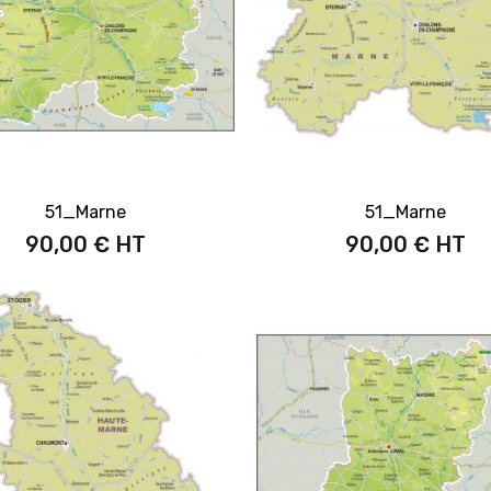
51_Marne
51_Marne
90,00 €
90,00 €