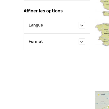
Affiner les options
Langue
Format