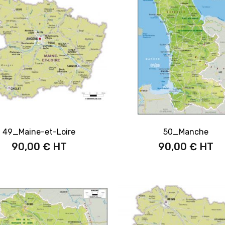
49_Maine-et-Loire
50_Manche
90,00 €
90,00 €