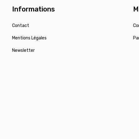
Informations
M
Contact
Co
Mentions Légales
Pa
Newsletter