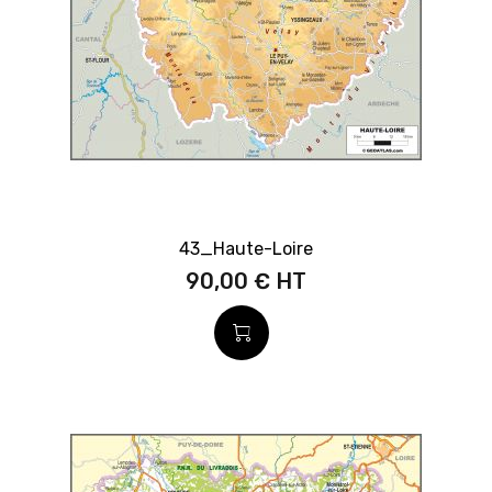
43_Haute-Loire
90,00 €