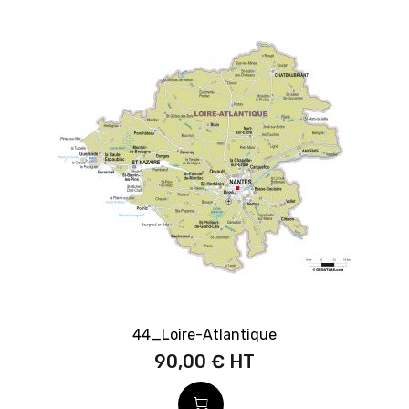
44_Loire-Atlantique
90,00 €