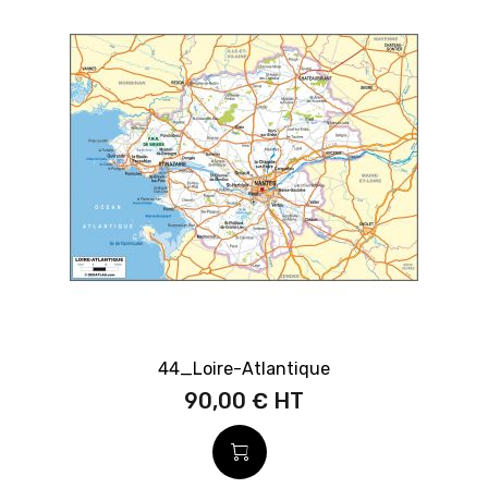
44_Loire-Atlantique
90,00 €