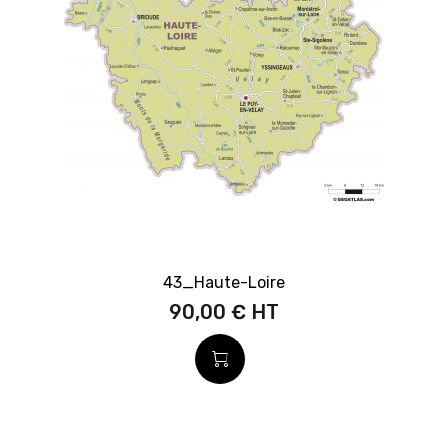
43_Haute-Loire
90,00 €