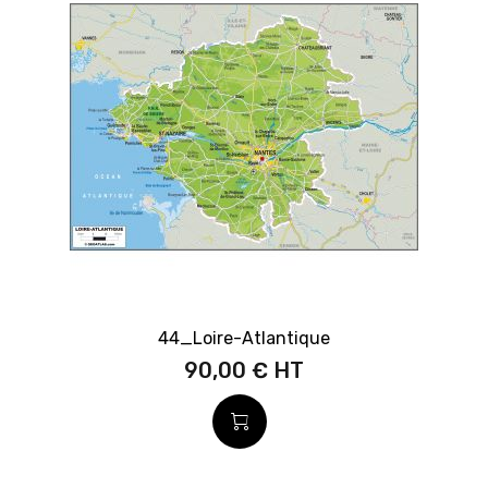
44_Loire-Atlantique
90,00 €