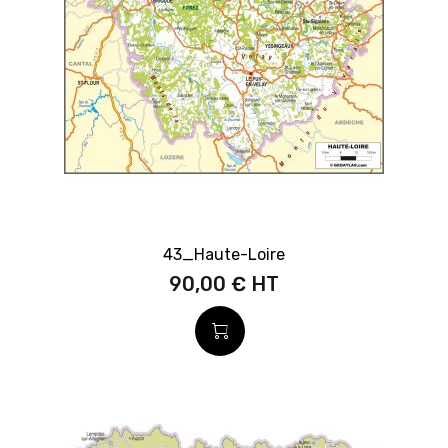
43_Haute-Loire
90,00 €