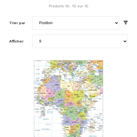
Produits
10
-
10
sur
10
Trier par
Afficher