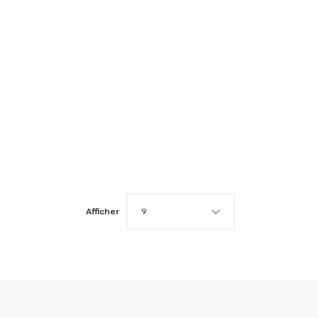
Afficher
9