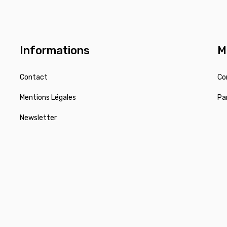
Informations
M
Contact
Co
Mentions Légales
Pa
Newsletter