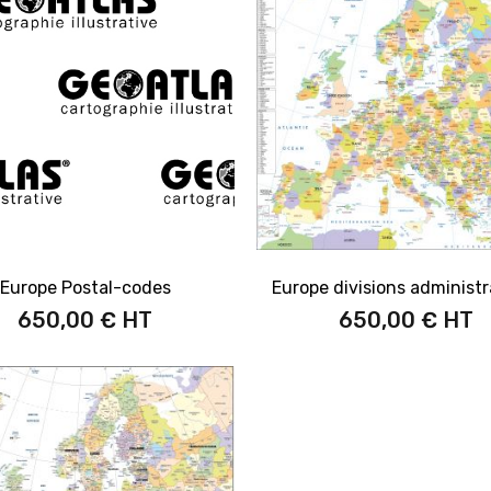
Europe Postal-codes
Europe divisions administr
650,00 €
650,00 €