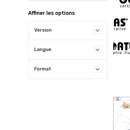
Affiner les options
Version
Langue
Format