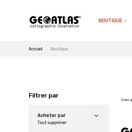
BOUTIQUE
Accueil
Boutique
Filtrer par
Trier 
Acheter par
Tout supprimer