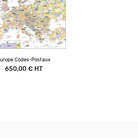
urope Codes-Postaux
650,00 €