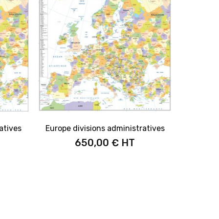
atives
Europe divisions administratives
650,00 €