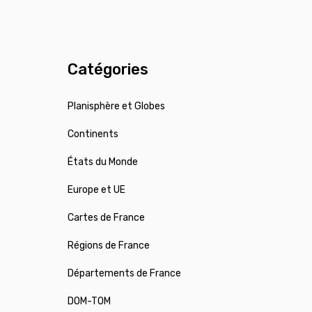
Catégories
Planisphère et Globes
Continents
États du Monde
Europe et UE
Cartes de France
Régions de France
Départements de France
DOM-TOM