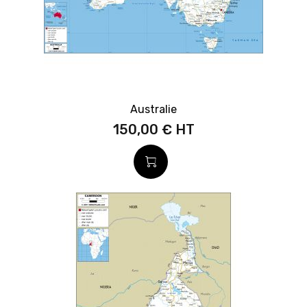
Australie
150,00 €