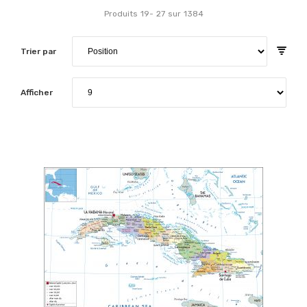
Produits
19
-
27
sur
1384
Trier par
Afficher