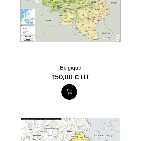
Belgique
150,00 €