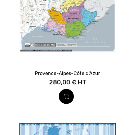
Provence-Alpes-Côte d'Azur
280,00 €