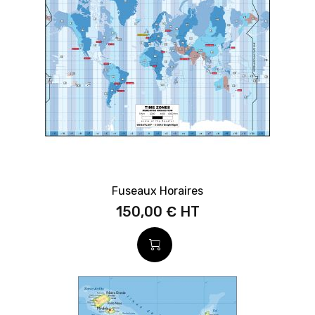
Fuseaux Horaires
150,00 €