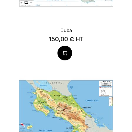
Cuba
150,00 €