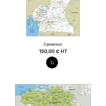
Cameroun
150,00 €