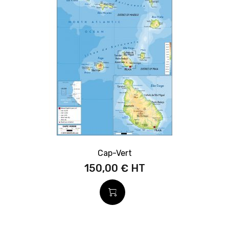
Cap-Vert
150,00 €