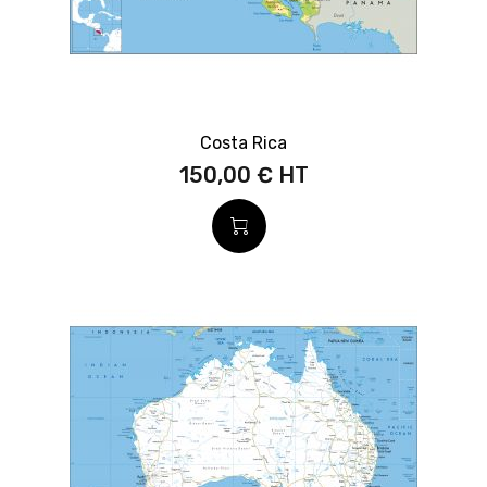
Costa Rica
150,00 €