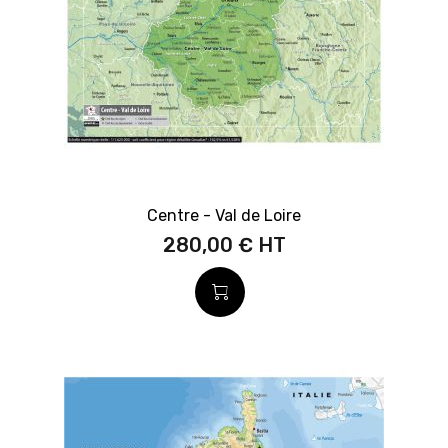
Centre - Val de Loire
280,00 €