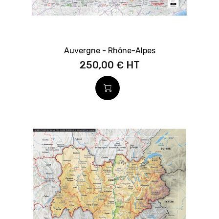
Auvergne - Rhône-Alpes
250,00 €