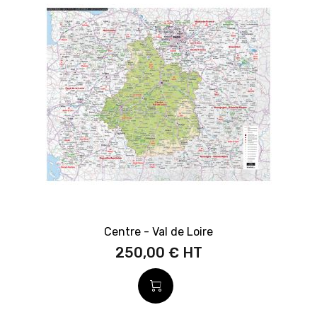
Centre - Val de Loire
250,00 €