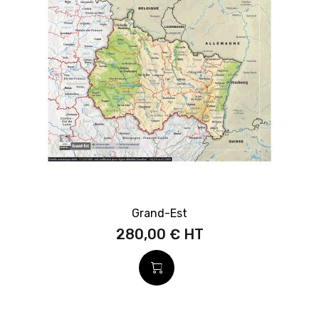
Grand-Est
280,00 €