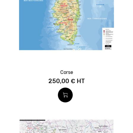
Corse
250,00 €