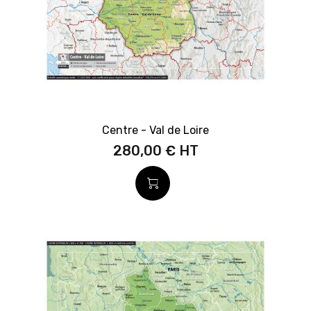
Centre - Val de Loire
280,00 €