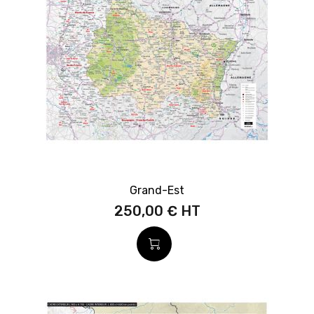
Grand-Est
250,00 €