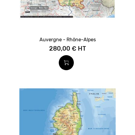
Auvergne - Rhône-Alpes
280,00 €