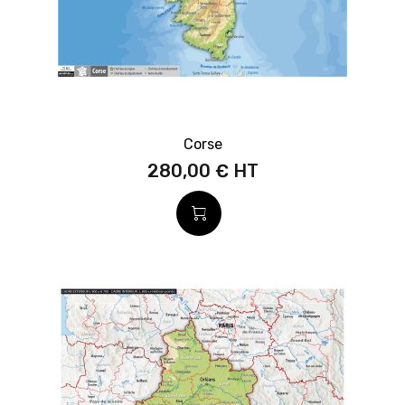
Corse
280,00 €