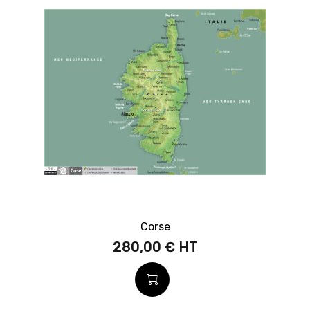
Corse
280,00 €