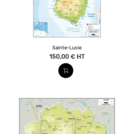
Sainte-Lucie
150,00 €