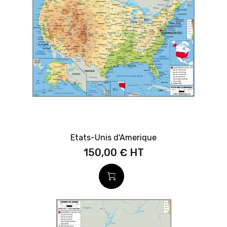
Etats-Unis d'Amerique
150,00 €