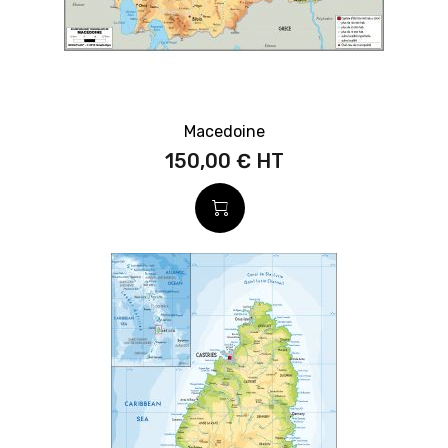
Macedoine
150,00 €