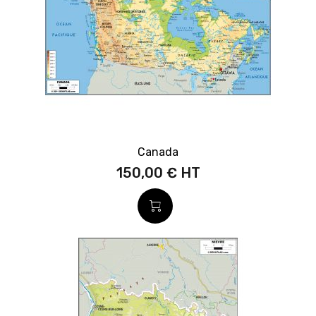
Canada
150,00 €