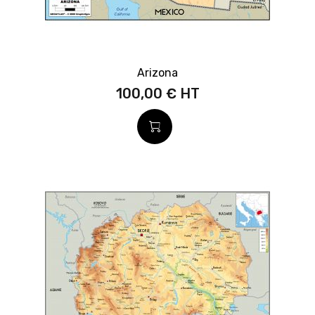
Arizona
100,00 €