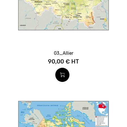
03_Allier
90,00 €